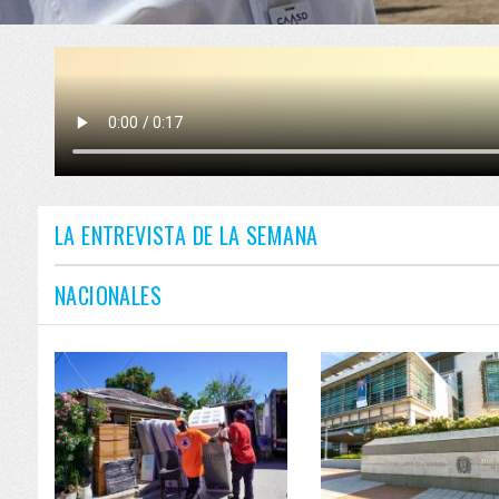
LA ENTREVISTA DE LA SEMANA
NACIONALES